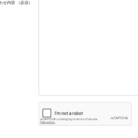
わせ内容
（必須）