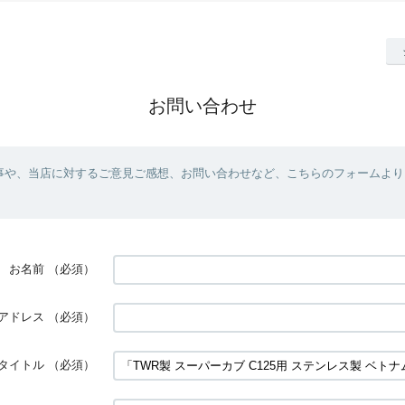
お問い合わせ
事や、当店に対するご意見ご感想、お問い合わせなど、こちらのフォームより
お名前
（必須）
アドレス
（必須）
タイトル
（必須）