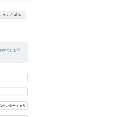
ショップへ戻る
お気軽にお尋