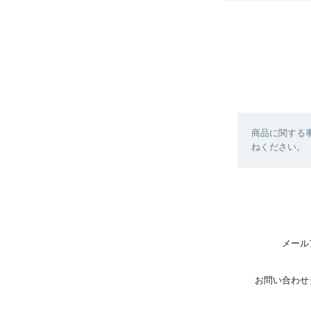
商品に関する
ねください。
メール
お問い合わせ