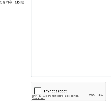
わせ内容
（必須）