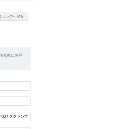
ショップへ戻る
お気軽にお尋