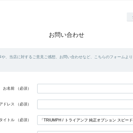
お問い合わせ
事や、当店に対するご意見ご感想、お問い合わせなど、こちらのフォームより
お名前
（必須）
アドレス
（必須）
タイトル
（必須）