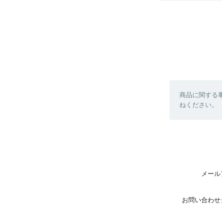
商品に関する
ねください。
メール
お問い合わせ