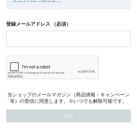
登録メールアドレス
（必須）
当ショップのメールマガジン（商品情報・キャンペーン
等）の受信に同意します。※いつでも解除可能です。