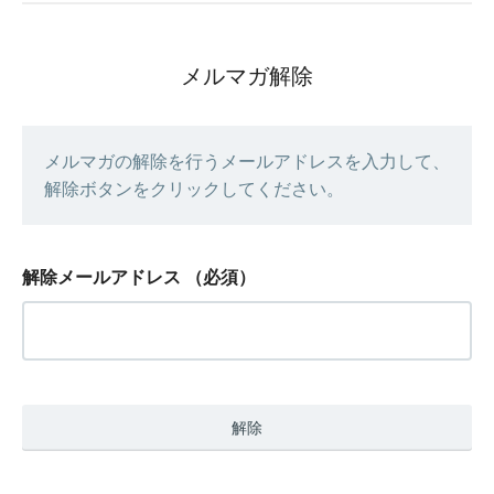
メルマガ解除
メルマガの解除を行うメールアドレスを入力して、
解除ボタンをクリックしてください。
解除メールアドレス
（必須）