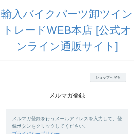
輸入バイクパーツ卸ツイン
トレードWEB本店 [公式オ
ンライン通販サイト]
ショップへ戻る
メルマガ登録
メルマガ登録を行うメールアドレスを入力して、登
録ボタンをクリックしてください。
プライバシーポリシー